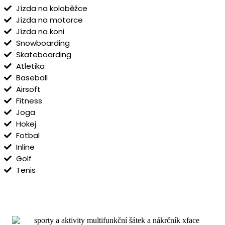
Jízda na koloběžce
Jízda na motorce
Jízda na koni
Snowboarding
Skateboarding
Atletika
Baseball
Airsoft
Fitness
Joga
Hokej
Fotbal
Inline
Golf
Tenis