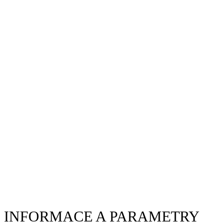
INFORMACE A PARAMETRY