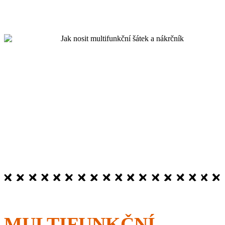
MULTIFUNKČNÍ