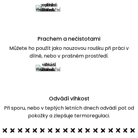
Prachem a nečistotami
Můžete ho použít jako nouzovou roušku při práci v
dílně, nebo v prašném prostředí.
Odvádí vlhkost
Při sporu, nebo v teplých letních dnech odvádí pot od
pokožky a zlepšuje termoregulaci.