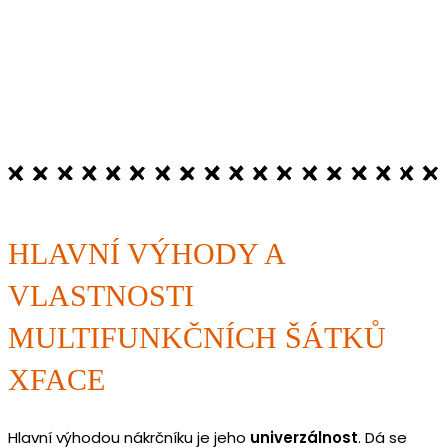
HLAVNÍ VÝHODY A
VLASTNOSTI
MULTIFUNKČNÍCH ŠÁTKŮ
XFACE
Hlavní výhodou nákrčníku je jeho
univerzálnost
. Dá se