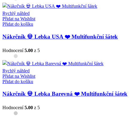
Rychlý náhled
Přidat na Wishlist
Přidat do košíku
Nákrčník 💀 Lebka USA ❤️ Multifunkční šátek
Hodnocení
5.00
z 5
Rychlý náhled
Přidat na Wishlist
Přidat do košíku
Nákrčník 💀 Lebka Barevná ❤️ Multifunkční šátek
Hodnocení
5.00
z 5