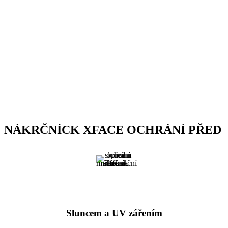
NÁKRČNÍCK XFACE OCHRÁNÍ PŘED
Sluncem a UV zářením