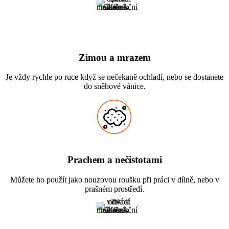
Zimou a mrazem
Je vždy rychle po ruce když se nečekaně ochladí, nebo se dostanete
do sněhové vánice.
Prachem a nečistotami
Můžete ho použít jako nouzovou roušku při práci v dílně, nebo v
prašném prostředí.