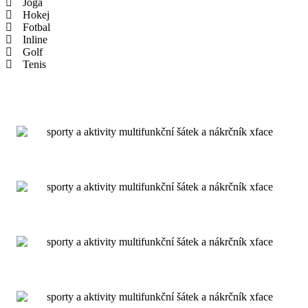
Joga
Hokej
Fotbal
Inline
Golf
Tenis