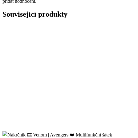
přidat hodnocení.
Související produkty