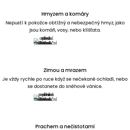
Hmyzem a komáry
Nepustí k pokožce obtížný a nebezpečný hmyz, jako
jsou komáři, vosy, nebo klíšťata.
Zimou a mrazem
Je vždy rychle po ruce když se nečekaně ochladí, nebo
se dostanete do sněhové vánice.
Prachem a nečistotami