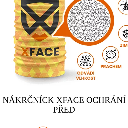
NÁKRČNÍCK XFACE OCHRÁNÍ
PŘED