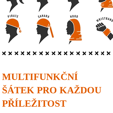
MULTIFUNKČNÍ
ŠÁTEK PRO KAŽDOU
PŘÍLEŽITOST