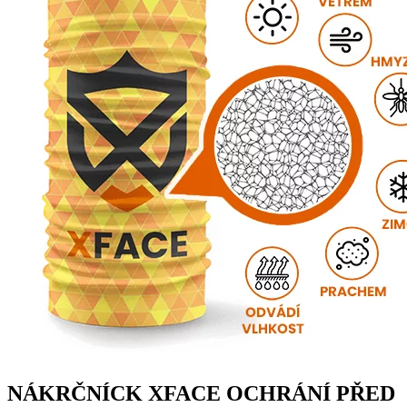
NÁKRČNÍCK XFACE OCHRÁNÍ PŘED