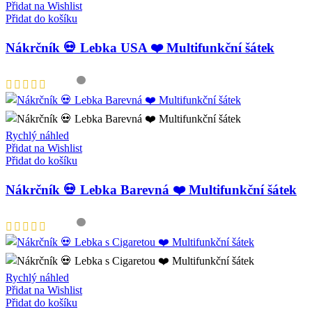
Přidat na Wishlist
Přidat do košíku
Nákrčník 💀 Lebka USA ❤️ Multifunkční šátek
Rychlý náhled
Přidat na Wishlist
Přidat do košíku
Nákrčník 💀 Lebka Barevná ❤️ Multifunkční šátek
Rychlý náhled
Přidat na Wishlist
Přidat do košíku