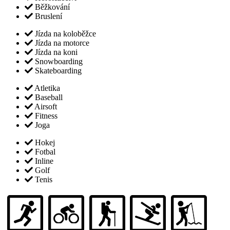
Běžkování
Bruslení
Jízda na koloběžce
Jízda na motorce
Jízda na koni
Snowboarding
Skateboarding
Atletika
Baseball
Airsoft
Fitness
Joga
Hokej
Fotbal
Inline
Golf
Tenis